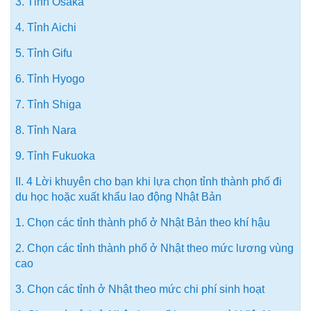
3. Tỉnh Osaka
4. Tỉnh Aichi
5. Tỉnh Gifu
6. Tỉnh Hyogo
7. Tỉnh Shiga
8. Tỉnh Nara
9. Tỉnh Fukuoka
II. 4 Lời khuyên cho bạn khi lựa chọn tỉnh thành phố đi
du học hoặc xuất khẩu lao động Nhật Bản
1. Chọn các tỉnh thành phố ở Nhật Bản theo khí hậu
2. Chọn các tỉnh thành phố ở Nhật theo mức lương vùng
cao
3. Chọn các tỉnh ở Nhật theo mức chi phí sinh hoạt