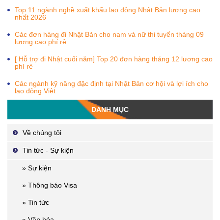
Top 11 ngành nghề xuất khẩu lao động Nhật Bản lương cao
nhất 2026
Các đơn hàng đi Nhật Bản cho nam và nữ thi tuyển tháng 09
lương cao phí rẻ
[ Hỗ trợ đi Nhật cuối năm] Top 20 đơn hàng tháng 12 lương cao
phí rẻ
Các ngành kỹ năng đặc định tại Nhật Bản cơ hội và lợi ích cho
lao động Việt
DANH MỤC
Về chúng tôi
Tin tức - Sự kiện
» Sự kiện
» Thông báo Visa
» Tin tức
» Văn hóa