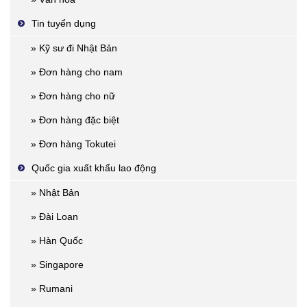
Tin tuyển dụng
» Kỹ sư đi Nhật Bản
» Đơn hàng cho nam
» Đơn hàng cho nữ
» Đơn hàng đặc biệt
» Đơn hàng Tokutei
Quốc gia xuất khẩu lao động
» Nhật Bản
» Đài Loan
» Hàn Quốc
» Singapore
» Rumani