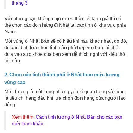
tháng 3
Với những bạn không chịu được thời tiết lạnh giá thì có
thể chọn các đơn hàng đi Nhật tại các tỉnh ở khu vực phía
Nam.
Mỗi vùng ở Nhật Bản sẽ có kiểu khí hậu khác nhau, do đó,
để xác định lựa chọn tỉnh nào phù hợp với bạn thì phải
dựa vào sức khỏe của bạn xem dễ thích nghi với kiểu thời
tiết nào.
2. Chọn các tỉnh thành phố ở Nhật theo mức lương
vùng cao
Mức lương là một trong những yếu tố quan trọng và cũng
là tiêu chí hàng đầu khi lựa chọn đơn hàng của người lao
động.
Xem thêm
:
Cách tính lương ở Nhật Bản cho các bạn
mới tham khảo