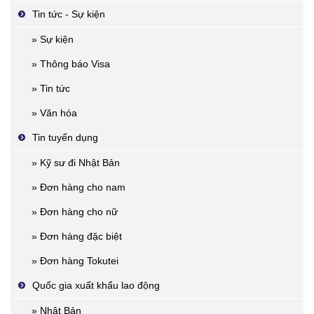
Tin tức - Sự kiện
» Sự kiện
» Thông báo Visa
» Tin tức
» Văn hóa
Tin tuyển dụng
» Kỹ sư đi Nhật Bản
» Đơn hàng cho nam
» Đơn hàng cho nữ
» Đơn hàng đặc biệt
» Đơn hàng Tokutei
Quốc gia xuất khẩu lao động
» Nhật Bản