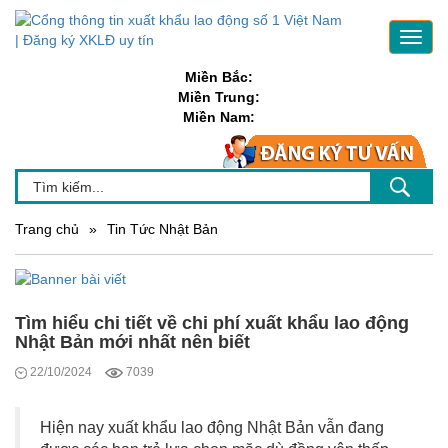
Toggl
navig
Miền Bắc:
Miền Trung:
Miền Nam:
Trang chủ
»
Tin Tức Nhật Bản
Tìm hiểu chi tiết về chi phí xuất khẩu lao động
Nhật Bản mới nhất nên biết
22/10/2024
7039
Hiện nay xuất khẩu lao động Nhật Bản vẫn đang