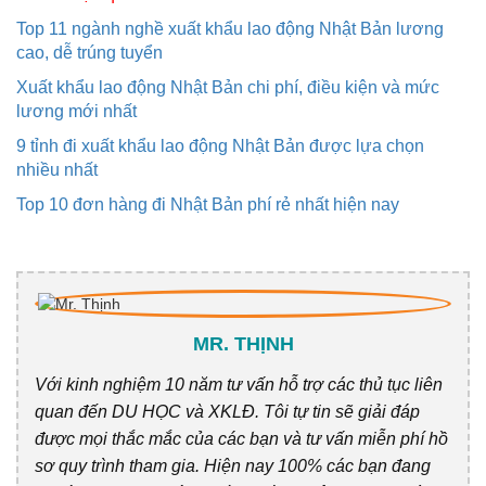
Top 11 ngành nghề xuất khẩu lao động Nhật Bản lương
cao, dễ trúng tuyển
Xuất khẩu lao động Nhật Bản chi phí, điều kiện và mức
lương mới nhất
9 tỉnh đi xuất khẩu lao động Nhật Bản được lựa chọn
nhiều nhất
Top 10 đơn hàng đi Nhật Bản phí rẻ nhất hiện nay
MR. THỊNH
Với kinh nghiệm 10 năm tư vấn hỗ trợ các thủ tục liên
quan đến DU HỌC và XKLĐ. Tôi tự tin sẽ giải đáp
được mọi thắc mắc của các bạn và tư vấn miễn phí hồ
sơ quy trình tham gia. Hiện nay 100% các bạn đang