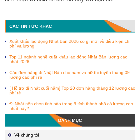
CÁC TIN TỨC KHÁC
Xuất khẩu lao động Nhật Bản 2026 có gì mới về điều kiện chi
phí và lương
Top 11 ngành nghề xuất khẩu lao động Nhật Bản lương cao
nhất 2026
Các đơn hàng đi Nhật Bản cho nam và nữ thi tuyển tháng 09
lương cao phí rẻ
[ Hỗ trợ đi Nhật cuối năm] Top 20 đơn hàng tháng 12 lương cao
phí rẻ
Đi Nhật nên chọn tỉnh nào trong 9 tỉnh thành phố có lương cao
nhất này?
DANH MỤC
Về chúng tôi