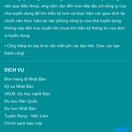
vấn qua điện thoại, ứng viên cần đến trực tiếp địa chỉ công ty của
nhà tuyển dụng để tìm hiểu kỹ hơn và thực hiện các giao dịch tài
chính nên thực hiện tại văn phòng công ty của nhà tuyển dụng,
không nộp tiền trực tuyến khi chưa tìm hiểu kỹ thông tin của đơn
vị tuyển dụng.
• Cổng thông tin này là tư vấn miễn phí các bạn nhé. Chúc các bạn
thành công!
DỊCH VỤ
Đơn hàng đi Nhật Bản
Kỹ sư Nhật Bản
XKLĐ- Du học nghề Đức
Du học Hàn Quốc
Du học Nhật Bản
Tuyển Dụng - Việc Làm
Chính sách bảo mật