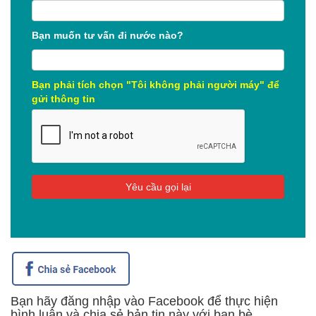
Bạn muốn tư vấn đi nước nào?
Bạn phải tích chọn "Tôi không phải người máy" để
gửi thông tin
Bạn hãy đăng nhập vào Facebook để thực hiện
bình luận và chia sẻ bản tin này với bạn bè.