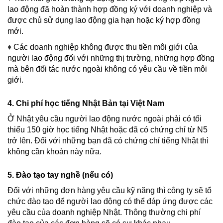
lao động đã hoàn thành hợp đồng ký với doanh nghiệp và
được chủ sử dụng lao động gia hạn hoặc ký hợp đồng
mới.
♦
Các doanh nghiệp không được thu tiền môi giới của
người lao động đối với những thị trường, những hợp đồng
mà bên đối tác nước ngoài không có yêu cầu về tiền môi
giới.
4. Chi phí học tiếng Nhật Bản tại Việt Nam
Ở Nhật yêu cầu người lao động nước ngoài phải có tối
thiểu 150 giờ học tiếng Nhật hoặc đã có chứng chỉ từ N5
trở lên. Đối với những bạn đã có chứng chỉ tiếng Nhật thì
không cần khoản này nữa.
5. Đào tạo tay nghề (nếu có)
Đối với những đơn hàng yêu cầu kỹ năng thì công ty sẽ tổ
chức đào tạo để người lao động có thể đáp ứng được các
yêu cầu của doanh nghiệp Nhật. Thông thường chi phí