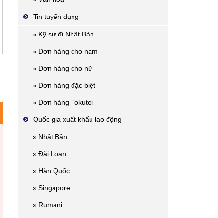
Tin tuyển dụng
» Kỹ sư đi Nhật Bản
» Đơn hàng cho nam
» Đơn hàng cho nữ
» Đơn hàng đặc biệt
» Đơn hàng Tokutei
Quốc gia xuất khẩu lao động
» Nhật Bản
» Đài Loan
» Hàn Quốc
» Singapore
» Rumani