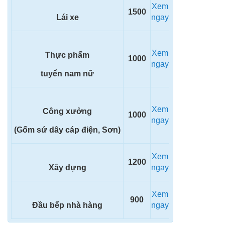
Xem
1500
Lái xe
ngay
Xem
Thực phẩm
1000
ngay
tuyển nam nữ
Xem
Công xưởng
1000
ngay
(Gốm sứ dây cáp điện, Sơn)
Xem
1200
Xây dựng
ngay
Xem
900
Đầu bếp nhà hàng
ngay