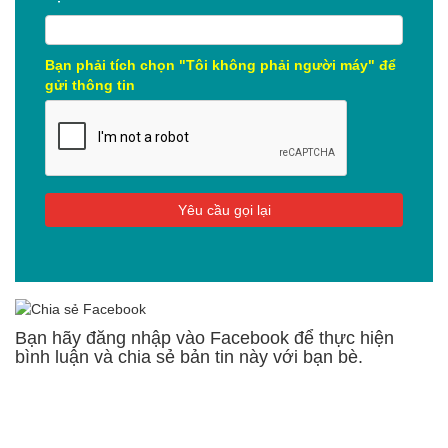
Bạn phải tích chọn "Tôi không phải người máy" để
gửi thông tin
Bạn hãy đăng nhập vào Facebook để thực hiện
bình luận và chia sẻ bản tin này với bạn bè.
CÁC TIN TỨC KHÁC