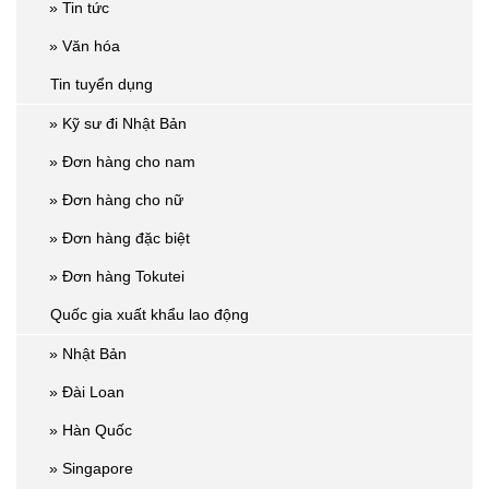
» Tin tức
» Văn hóa
Tin tuyển dụng
» Kỹ sư đi Nhật Bản
» Đơn hàng cho nam
» Đơn hàng cho nữ
» Đơn hàng đặc biệt
» Đơn hàng Tokutei
Quốc gia xuất khẩu lao động
» Nhật Bản
» Đài Loan
» Hàn Quốc
» Singapore