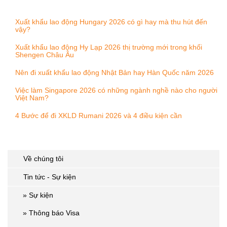
Xuất khẩu lao động Hungary 2026 có gì hay mà thu hút đến
vậy?
Xuất khẩu lao động Hy Lạp 2026 thị trường mới trong khối
Shengen Châu Âu
Nên đi xuất khẩu lao động Nhật Bản hay Hàn Quốc năm 2026
Việc làm Singapore 2026 có những ngành nghề nào cho người
Việt Nam?
4 Bước để đi XKLD Rumani 2026 và 4 điều kiện cần
DANH MỤC
Về chúng tôi
Tin tức - Sự kiện
» Sự kiện
» Thông báo Visa