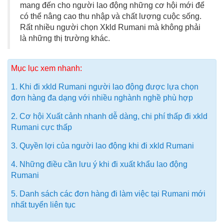
mang đến cho người lao động những cơ hội mới để
có thể nâng cao thu nhập và chất lượng cuộc sống.
Rất nhiều người chọn Xkld Rumani mà không phải
là những thị trường khác.
Mục lục xem nhanh:
1. Khi đi xkld Rumani người lao động được lựa chọn
đơn hàng đa dạng với nhiều nghành nghề phù hợp
2. Cơ hội Xuất cảnh nhanh dễ dàng, chi phí thấp đi xkld
Rumani cực thấp
3. Quyền lợi của người lao động khi đi xkld Rumani
4. Những điều cần lưu ý khi đi xuất khẩu lao động
Rumani
5. Danh sách các đơn hàng đi làm việc tại Rumani mới
nhất tuyển liên tục