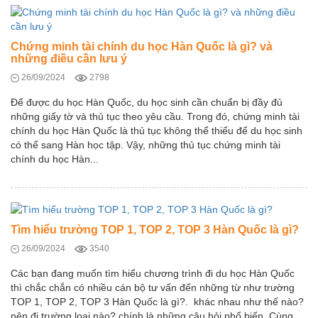
Chứng minh tài chính du học Hàn Quốc là gì? và
những điều cần lưu ý
26/09/2024
2798
Để được du học Hàn Quốc, du học sinh cần chuẩn bị đầy đủ
những giấy tờ và thủ tục theo yêu cầu. Trong đó, chứng minh tài
chính du học Hàn Quốc là thủ tục không thể thiếu để du học sinh
có thể sang Hàn học tập. Vậy, những thủ tục chứng minh tài
chính du học Hàn...
Tìm hiểu trường TOP 1, TOP 2, TOP 3 Hàn Quốc là gì?
26/09/2024
3540
Các bạn đang muốn tìm hiểu chương trình đi du học Hàn Quốc
thì chắc chắn có nhiều cán bộ tư vấn đến những từ như trường
TOP 1, TOP 2, TOP 3 Hàn Quốc là gì?. khác nhau như thế nào?
nên đi trường loại nào? chính là những câu hỏi phổ biến. Cùng