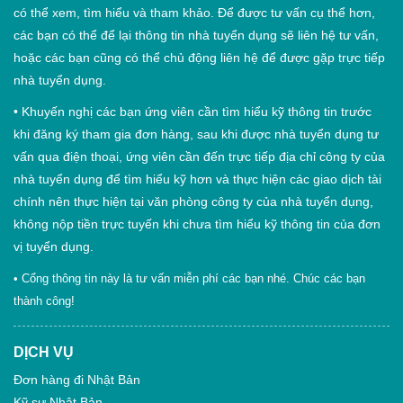
có thể xem, tìm hiểu và tham khảo. Để được tư vấn cụ thể hơn,
các bạn có thể để lại thông tin nhà tuyển dụng sẽ liên hệ tư vấn,
hoặc các bạn cũng có thể chủ động liên hệ để được gặp trực tiếp
nhà tuyển dụng.
•
Khuyến nghị các bạn ứng viên cần tìm hiểu kỹ thông tin trước
khi đăng ký tham gia đơn hàng, sau khi được nhà tuyển dụng tư
vấn qua điện thoại, ứng viên cần đến trực tiếp địa chỉ công ty của
nhà tuyển dụng để tìm hiểu kỹ hơn và thực hiện các giao dịch tài
chính nên thực hiện tại văn phòng công ty của nhà tuyển dụng,
không nộp tiền trực tuyến khi chưa tìm hiểu kỹ thông tin của đơn
vị tuyển dụng.
• Cổng thông tin này là tư vấn miễn phí các bạn nhé. Chúc các bạn
thành công!
DỊCH VỤ
Đơn hàng đi Nhật Bản
Kỹ sư Nhật Bản