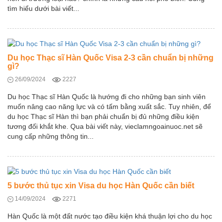
tìm hiểu dưới bài viết...
Du học Thạc sĩ Hàn Quốc Visa 2-3 cần chuẩn bị những
gì?
26/09/2024
2227
Du học Thạc sĩ Hàn Quốc là hướng đi cho những bạn sinh viên
muốn nâng cao năng lực và có tấm bằng xuất sắc. Tuy nhiên, để
du học Thạc sĩ Hàn thì bạn phải chuẩn bị đủ những điều kiện
tương đối khắt khe. Qua bài viết này, vieclamngoainuoc.net sẽ
cung cấp những thông tin...
5 bước thủ tục xin Visa du học Hàn Quốc cần biết
14/09/2024
2271
Hàn Quốc là một đất nước tạo điều kiện khá thuận lợi cho du học