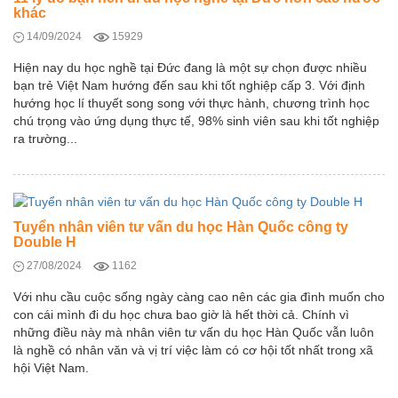
khác
14/09/2024
15929
Hiện nay du học nghề tại Đức đang là một sự chọn được nhiều
bạn trẻ Việt Nam hướng đến sau khi tốt nghiệp cấp 3. Với định
hướng học lí thuyết song song với thực hành, chương trình học
chú trọng vào ứng dụng thực tế, 98% sinh viên sau khi tốt nghiệp
ra trường...
Tuyển nhân viên tư vấn du học Hàn Quốc công ty
Double H
27/08/2024
1162
Với nhu cầu cuộc sống ngày càng cao nên các gia đình muốn cho
con cái mình đi du học chưa bao giờ là hết thời cả. Chính vì
những điều này mà nhân viên tư vấn du học Hàn Quốc vẫn luôn
là nghề có nhân văn và vị trí việc làm có cơ hội tốt nhất trong xã
hội Việt Nam.