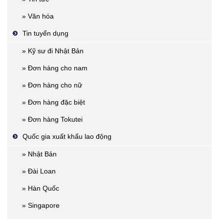
» Văn hóa
Tin tuyển dụng
» Kỹ sư đi Nhật Bản
» Đơn hàng cho nam
» Đơn hàng cho nữ
» Đơn hàng đặc biệt
» Đơn hàng Tokutei
Quốc gia xuất khẩu lao động
» Nhật Bản
» Đài Loan
» Hàn Quốc
» Singapore