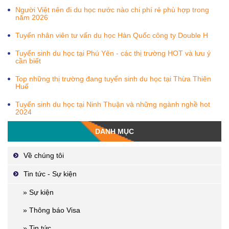
Người Việt nên đi du học nước nào chi phí rẻ phù hợp trong
năm 2026
Tuyển nhân viên tư vấn du học Hàn Quốc công ty Double H
Tuyển sinh du học tại Phú Yên - các thị trường HOT và lưu ý
cần biết
Top những thị trường đang tuyển sinh du học tại Thừa Thiên
Huế
Tuyển sinh du học tại Ninh Thuận và những ngành nghề hot
2024
DANH MỤC
Về chúng tôi
Tin tức - Sự kiện
» Sự kiện
» Thông báo Visa
» Tin tức