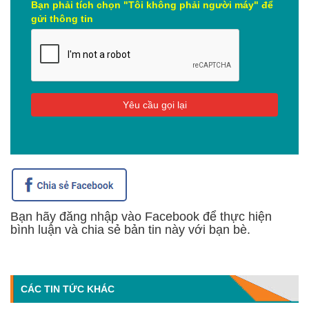
Bạn phải tích chọn "Tôi không phải người máy" để
gửi thông tin
Bạn hãy đăng nhập vào Facebook để thực hiện
bình luận và chia sẻ bản tin này với bạn bè.
CÁC TIN TỨC KHÁC