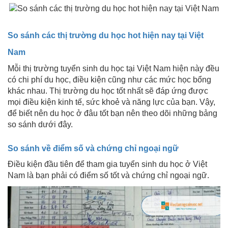
So sánh các thị trường du học hot hiện nay tại Việt
Nam
Mỗi thị trường tuyển sinh du học tại Việt Nam hiện này đều
có chi phí du học, điều kiện cũng như các mức học bổng
khác nhau. Thị trường du học tốt nhất sẽ đáp ứng được
mọi điều kiện kinh tế, sức khoẻ và năng lực của bạn. Vậy,
để biết nên du học ở đâu tốt bạn nên theo dõi những bảng
so sánh dưới đây.
So sánh về điểm số và chứng chỉ ngoại ngữ
Điều kiện đầu tiên để tham gia tuyển sinh du học ở Việt
Nam là bạn phải có điểm số tốt và chứng chỉ ngoại ngữ.