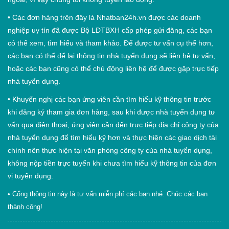
•
Các đơn hàng trên đây là Nhatban24h.vn được các doanh
nghiệp uy tín đã được Bộ LĐTBXH cấp phép gửi đăng, các bạn
có thể xem, tìm hiểu và tham khảo. Để được tư vấn cụ thể hơn,
các bạn có thể để lại thông tin nhà tuyển dụng sẽ liên hệ tư vấn,
hoặc các bạn cũng có thể chủ động liên hệ để được gặp trực tiếp
nhà tuyển dụng.
•
Khuyến nghị các bạn ứng viên cần tìm hiểu kỹ thông tin trước
khi đăng ký tham gia đơn hàng, sau khi được nhà tuyển dụng tư
vấn qua điện thoại, ứng viên cần đến trực tiếp địa chỉ công ty của
nhà tuyển dụng để tìm hiểu kỹ hơn và thực hiện các giao dịch tài
chính nên thực hiện tại văn phòng công ty của nhà tuyển dụng,
không nộp tiền trực tuyến khi chưa tìm hiểu kỹ thông tin của đơn
vị tuyển dụng.
• Cổng thông tin này là tư vấn miễn phí các bạn nhé. Chúc các bạn
thành công!