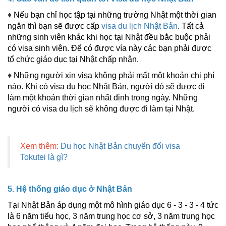
♦
Nếu bạn chỉ học tập tại những trường Nhật một thời gian
ngắn thì bạn sẽ được cấp
visa du lịch Nhật Bản
. Tất cả
những sinh viên khác khi học tại Nhật đều bắc buộc phải
có visa sinh viên. Để có được vía này các bạn phải được
tổ chức giáo dục tại Nhật chấp nhận.
♦
Những người xin visa không phải mất một khoản chi phí
nào. Khi có visa du học Nhật Bản, người đó sẽ được đi
làm một khoản thời gian nhất định trong ngày. Những
người có visa du lịch sẽ không được đi làm tại Nhật.
Xem thêm:
Du học Nhật Bản chuyển đổi visa
Tokutei là gì?
5. Hệ thống giáo dục ở Nhật Bản
Tại Nhật Bản áp dụng một mô hình giáo dục 6 - 3 - 3 - 4 tức
là 6 năm tiểu học, 3 năm trung học cơ sở, 3 năm trung học