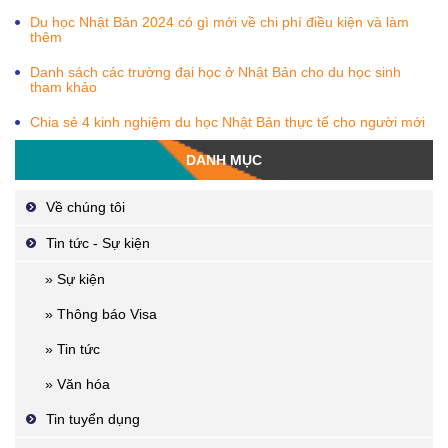
Du học Nhật Bản 2024 có gì mới về chi phí điều kiện và làm
thêm
Danh sách các trường đại học ở Nhật Bản cho du học sinh
tham khảo
Chia sẻ 4 kinh nghiệm du học Nhật Bản thực tế cho người mới
DANH MỤC
Về chúng tôi
Tin tức - Sự kiện
» Sự kiện
» Thông báo Visa
» Tin tức
» Văn hóa
Tin tuyển dụng