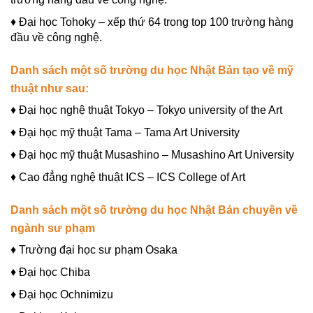
♦ Đại học Tohoky – xếp thứ 64 trong top 100 trường hàng
đầu về công nghệ.
Danh sách một số trường du học Nhật Bản tạo về mỹ
thuật như sau:
♦ Đại học nghệ thuật Tokyo – Tokyo university of the Art
♦ Đại học mỹ thuật Tama – Tama Art University
♦ Đại học mỹ thuật Musashino – Musashino Art University
♦ Cao đẳng nghệ thuật ICS – ICS College of Art
Danh sách một số trường du học Nhật Bản chuyên về
ngành sư phạm
♦ Trường đại học sư phạm Osaka
♦ Đại học Chiba
♦ Đại học Ochnimizu