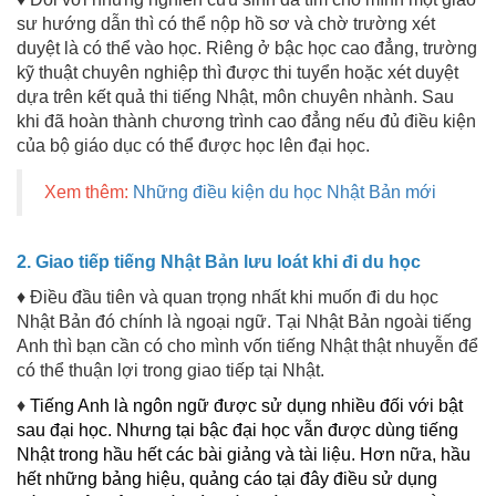
sư hướng dẫn thì có thể nộp hồ sơ và chờ trường xét
duyệt là có thể vào học. Riêng ở bậc học cao đẳng, trường
kỹ thuật chuyên nghiệp thì được thi tuyển hoặc xét duyệt
dựa trên kết quả thi tiếng Nhật, môn chuyên nhành. Sau
khi đã hoàn thành chương trình cao đẳng nếu đủ điều kiện
của bộ giáo dục có thể được học lên đại học.
Xem thêm:
Những điều kiện du học Nhật Bản mới
2. Giao tiếp tiếng Nhật Bản lưu loát khi đi du học
♦ Điều đầu tiên và quan trọng nhất khi muốn đi du học
Nhật Bản đó chính là ngoại ngữ. Tại Nhật Bản ngoài tiếng
Anh thì bạn cần có cho mình vốn tiếng Nhật thật nhuyễn để
có thể thuận lợi trong giao tiếp tại Nhật.
♦
Tiếng Anh là ngôn ngữ được sử dụng nhiều đối với bật
sau đại học. Nhưng tại bậc đại học vẫn được dùng tiếng
Nhật trong hầu hết các bài giảng và tài liệu. Hơn nữa, hầu
hết những bảng hiệu, quảng cáo tại đây điều sử dụng