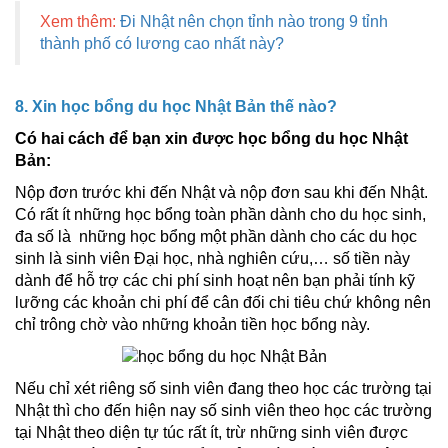
Xem thêm:
Đi Nhật nên chọn tỉnh nào trong 9 tỉnh
thành phố có lương cao nhất này?
8. Xin học bổng du học Nhật Bản thế nào?
Có hai cách để bạn xin được học bổng du học Nhật
Bản:
Nộp đơn trước khi đến Nhật và nộp đơn sau khi đến Nhật.
Có rất ít những học bổng toàn phần dành cho du học sinh,
đa số là những học bổng một phần dành cho các du học
sinh là sinh viên Đại học, nhà nghiên cứu,… số tiền này
dành để hỗ trợ các chi phí sinh hoạt nên bạn phải tính kỹ
lưỡng các khoản chi phí để cân đối chi tiêu chứ không nên
chỉ trông chờ vào những khoản tiền học bổng này.
Nếu chỉ xét riêng số sinh viên đang theo học các trường tại
Nhật thì cho đến hiện nay số sinh viên theo học các trường
tại Nhật theo diện tự túc rất ít, trừ những sinh viên được