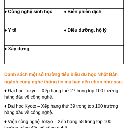
♦ Công nghệ sinh học
♦ Biên phiên dịch
♦ Y tế
♦ Điều dưỡng, hộ lý
♦ Xây dựng
Danh sách một số trường tiêu biểu du học Nhật Bản
ngành công nghệ thông tin mà bạn nên chọn như sau:
♦ Đại học Tokyo – Xếp hạng thứ 27 trong top 100 trường
hàng đầu về công nghệ.
♦ Đại học Kyoto – Xếp hạng thứ 39 trong top 100 trường
hàng đầu về công nghệ.
♦ Viện công nghệ Tokyo – Xếp hạng 58 trong top 100
trường hàng đầu về công nghệ.