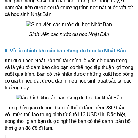
học phổ thông và 4 năm đại học. Trong hệ thống này, 9
năm đầu tiên được coi là chương trình học bắt buộc với tất
cả học sinh Nhật Bản.
Sinh viên các nước du học Nhật Bản
6. Về tài chính khi các bạn đang du học tại Nhật Bản
Khi đi du học Nhật Bản thì tài chính là vấn đề quan trọng
và là yếu tố đảm bảo cho bạn có thể học tập thuận lợi trong
suốt quá trình. Bạn có thể nhận được những xuất học bổng
có giá trị nếu đạt được danh hiệu học sinh xuất sắc tại các
trường nay.
Trong thời gian đi học, bạn có thể đi làm thêm 28h/ tuần
với mức thù lao trung bình từ 8 tới 13 USD/1h. Đặc biệt,
trong thời gian bạn được nghỉ hè bạn có thể dành toàn bộ
thời gian đó để đi làm.