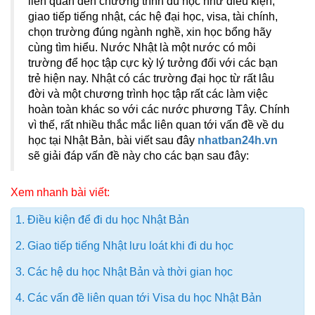
liên quan đến chương trình du học như điều kiện,
giao tiếp tiếng nhật, các hệ đại học, visa, tài chính,
chọn trường đúng ngành nghề, xin học bổng hãy
cùng tìm hiểu. Nước Nhật là một nước có môi
trường để học tập cực kỳ lý tưởng đối với các bạn
trẻ hiện nay. Nhật có các trường đại học từ rất lâu
đời và một chương trình học tập rất các làm việc
hoàn toàn khác so với các nước phương Tây. Chính
vì thế, rất nhiều thắc mắc liên quan tới vấn đề về du
học tại Nhật Bản, bài viết sau đây
nhatban24h.vn
sẽ giải đáp vấn đề này cho các bạn sau đây:
Xem nhanh bài viết:
1. Điều kiện để đi du học Nhật Bản
2. Giao tiếp tiếng Nhật lưu loát khi đi du học
3. Các hệ du học Nhật Bản và thời gian học
4. Các vấn đề liên quan tới Visa du học Nhật Bản