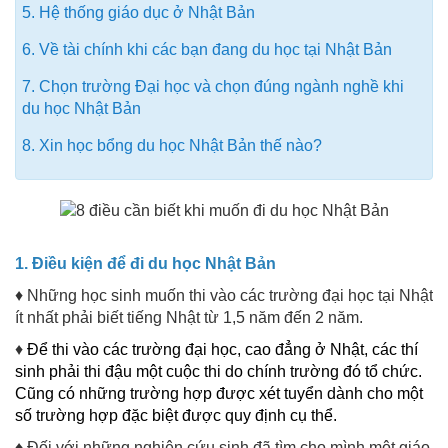
5. Hệ thống giáo dục ở Nhật Bản
6. Về tài chính khi các bạn đang du học tại Nhật Bản
7. Chọn trường Đại học và chọn đúng ngành nghề khi
du học Nhật Bản
8. Xin học bổng du học Nhật Bản thế nào?
1. Điều kiện để đi du học Nhật Bản
♦ Những học sinh muốn thi vào các trường đại học tại Nhật
ít nhất phải biết tiếng Nhật từ 1,5 năm đến 2 năm.
♦
Để thi vào các trường đại học, cao đẳng ở Nhật, các thí
sinh phải thi đậu một cuộc thi do chính trường đó tổ chức.
Cũng có những trường hợp được xét tuyển dành cho một
số trường hợp đặc biệt được quy định cụ thể.
♦ Đối với những nghiên cứu sinh đã tìm cho mình một giáo