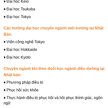
♦ Đại học Keio
♦ Đại học Tsukuba
♦ Đại học Tokyo
Các trường đại học chuyên ngành môi trường tại Nhật
Bản:
♦ Viện công nghệ Tokyo
♦ Đại học Hokkaido
♦ Đại học Kyoto
Chuyên ngành khi theo đuổi học ngành điều dưỡng tại
Nhật bản:
♦ Phương pháp điều trị
♦ Phục hồi sức khỏe
♦ Thực hành điều trị phục hồi và hồi phục thính giác, ngôn
ngữ