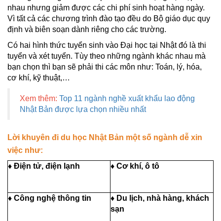
nhau nhưng giảm được các chi phí sinh hoạt hàng ngày.
Vì tất cả các chương trình đào tạo đều do Bộ giáo dục quy
định và biên soạn dành riêng cho các trường.
Có hai hình thức tuyển sinh vào Đại học tại Nhật đó là thi
tuyển và xét tuyển. Tùy theo những ngành khác nhau mà
bạn chọn thì bạn sẽ phải thi các môn như: Toán, lý, hóa,
cơ khí, kỹ thuật,…
Xem thêm:
Top 11 ngành nghề xuất khẩu lao động
Nhật Bản được lựa chọn nhiều nhất
Lời khuyên đi du học Nhật Bản một số ngành dễ xin
việc như:
♦ Điện tử, điện lạnh
♦ Cơ khí, ô tô
♦ Công nghệ thông tin
♦ Du lịch, nhà hàng, khách
sạn