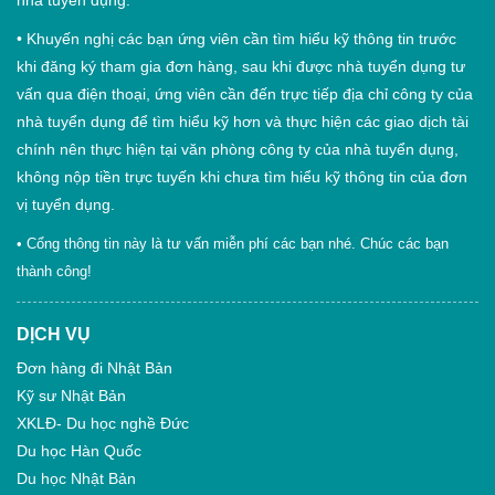
nhà tuyển dụng.
•
Khuyến nghị các bạn ứng viên cần tìm hiểu kỹ thông tin trước
khi đăng ký tham gia đơn hàng, sau khi được nhà tuyển dụng tư
vấn qua điện thoại, ứng viên cần đến trực tiếp địa chỉ công ty của
nhà tuyển dụng để tìm hiểu kỹ hơn và thực hiện các giao dịch tài
chính nên thực hiện tại văn phòng công ty của nhà tuyển dụng,
không nộp tiền trực tuyến khi chưa tìm hiểu kỹ thông tin của đơn
vị tuyển dụng.
• Cổng thông tin này là tư vấn miễn phí các bạn nhé. Chúc các bạn
thành công!
DỊCH VỤ
Đơn hàng đi Nhật Bản
Kỹ sư Nhật Bản
XKLĐ- Du học nghề Đức
Du học Hàn Quốc
Du học Nhật Bản