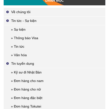
DANH MỤC
Về chúng tôi
Tin tức - Sự kiện
» Sự kiện
» Thông báo Visa
» Tin tức
» Văn hóa
Tin tuyển dụng
» Kỹ sư đi Nhật Bản
» Đơn hàng cho nam
» Đơn hàng cho nữ
» Đơn hàng đặc biệt
» Đơn hàng Tokutei