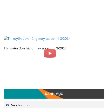
Thi tuyển đơn hàng may áo sơ mi 3/2014
DANH MỤC
Về chúng tôi