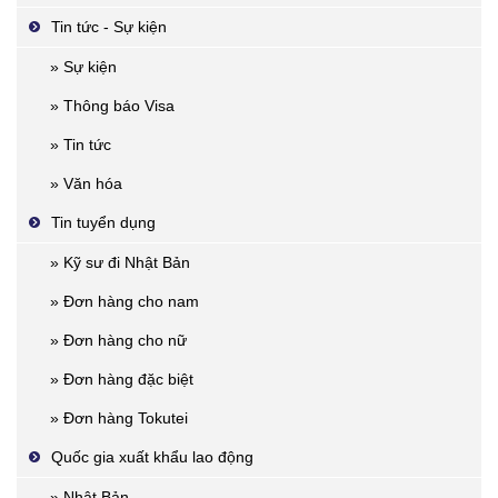
Tin tức - Sự kiện
» Sự kiện
» Thông báo Visa
» Tin tức
» Văn hóa
Tin tuyển dụng
» Kỹ sư đi Nhật Bản
» Đơn hàng cho nam
» Đơn hàng cho nữ
» Đơn hàng đặc biệt
» Đơn hàng Tokutei
Quốc gia xuất khẩu lao động
» Nhật Bản