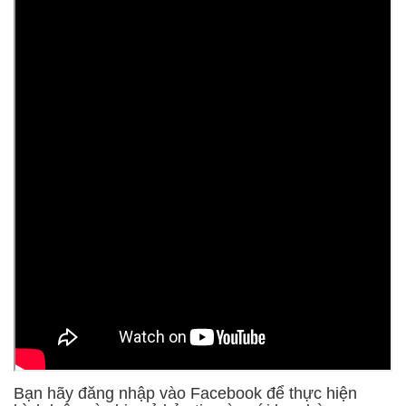
Bạn hãy đăng nhập vào Facebook để thực hiện