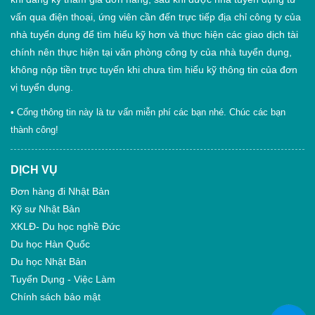
vấn qua điện thoại, ứng viên cần đến trực tiếp địa chỉ công ty của
nhà tuyển dụng để tìm hiểu kỹ hơn và thực hiện các giao dịch tài
chính nên thực hiện tại văn phòng công ty của nhà tuyển dụng,
không nộp tiền trực tuyến khi chưa tìm hiểu kỹ thông tin của đơn
vị tuyển dụng.
• Cổng thông tin này là tư vấn miễn phí các bạn nhé. Chúc các bạn
thành công!
DỊCH VỤ
Đơn hàng đi Nhật Bản
Kỹ sư Nhật Bản
XKLĐ- Du học nghề Đức
Du học Hàn Quốc
Du học Nhật Bản
Tuyển Dụng - Việc Làm
Chính sách bảo mật