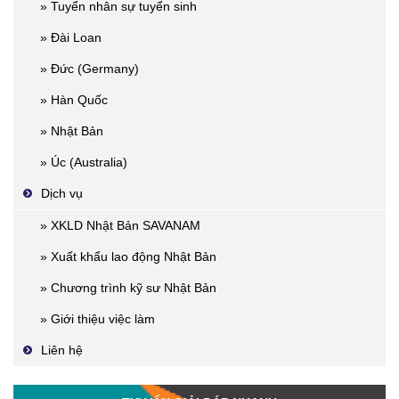
» Tuyển nhân sự tuyển sinh
» Đài Loan
» Đức (Germany)
» Hàn Quốc
» Nhật Bản
» Úc (Australia)
Dịch vụ
» XKLD Nhật Bản SAVANAM
» Xuất khẩu lao động Nhật Bản
» Chương trình kỹ sư Nhật Bản
» Giới thiệu việc làm
Liên hệ