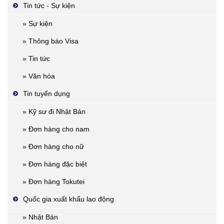
Tin tức - Sự kiện
» Sự kiện
» Thông báo Visa
» Tin tức
» Văn hóa
Tin tuyển dụng
» Kỹ sư đi Nhật Bản
» Đơn hàng cho nam
» Đơn hàng cho nữ
» Đơn hàng đặc biệt
» Đơn hàng Tokutei
Quốc gia xuất khẩu lao động
» Nhật Bản