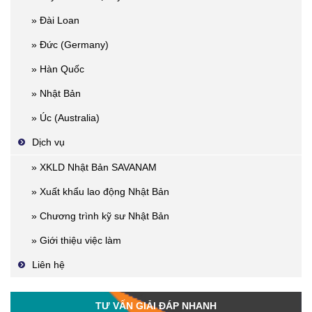
» Đài Loan
» Đức (Germany)
» Hàn Quốc
» Nhật Bản
» Úc (Australia)
Dịch vụ
» XKLD Nhật Bản SAVANAM
» Xuất khẩu lao động Nhật Bản
» Chương trình kỹ sư Nhật Bản
» Giới thiệu việc làm
Liên hệ
TƯ VẤN GIẢI ĐÁP NHANH