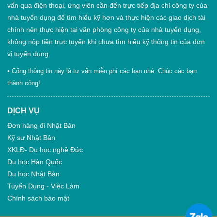
vấn qua điện thoại, ứng viên cần đến trực tiếp địa chỉ công ty của
nhà tuyển dụng để tìm hiểu kỹ hơn và thực hiện các giao dịch tài
chính nên thực hiện tại văn phòng công ty của nhà tuyển dụng,
không nộp tiền trực tuyến khi chưa tìm hiểu kỹ thông tin của đơn
vị tuyển dụng.
• Cổng thông tin này là tư vấn miễn phí các bạn nhé. Chúc các bạn
thành công!
DỊCH VỤ
Đơn hàng đi Nhật Bản
Kỹ sư Nhật Bản
XKLĐ- Du học nghề Đức
Du học Hàn Quốc
Du học Nhật Bản
Tuyển Dụng - Việc Làm
Chính sách bảo mật