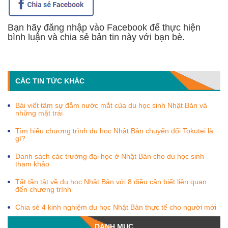
Bạn hãy đăng nhập vào Facebook để thực hiện
bình luận và chia sẻ bản tin này với bạn bè.
CÁC TIN TỨC KHÁC
Bài viết tâm sự đẫm nước mắt của du học sinh Nhật Bản và
những mặt trái
Tìm hiểu chương trình du học Nhật Bản chuyển đổi Tokutei là
gì?
Danh sách các trường đại học ở Nhật Bản cho du học sinh
tham khảo
Tất tần tật về du học Nhật Bản với 8 điều cần biết liên quan
đến chương trình
Chia sẻ 4 kinh nghiệm du học Nhật Bản thực tế cho người mới
DANH MỤC