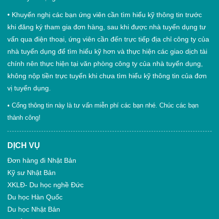
•
Khuyến nghị các bạn ứng viên cần tìm hiểu kỹ thông tin trước
khi đăng ký tham gia đơn hàng, sau khi được nhà tuyển dụng tư
vấn qua điện thoại, ứng viên cần đến trực tiếp địa chỉ công ty của
nhà tuyển dụng để tìm hiểu kỹ hơn và thực hiện các giao dịch tài
chính nên thực hiện tại văn phòng công ty của nhà tuyển dụng,
không nộp tiền trực tuyến khi chưa tìm hiểu kỹ thông tin của đơn
vị tuyển dụng.
• Cổng thông tin này là tư vấn miễn phí các bạn nhé. Chúc các bạn
thành công!
DỊCH VỤ
Đơn hàng đi Nhật Bản
Kỹ sư Nhật Bản
XKLĐ- Du học nghề Đức
Du học Hàn Quốc
Du học Nhật Bản