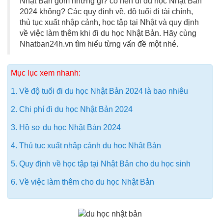
Nhật Bản gồm những gì? có nên đi du học Nhật Bản
2024 không? Các quy định về, độ tuổi đi tài chính,
thủ tục xuất nhập cảnh, học tập tại Nhật và quy định
về việc làm thêm khi đi du học Nhật Bản. Hãy cùng
Nhatban24h.vn tìm hiểu từng vấn đề một nhé.
Mục lục xem nhanh:
1. Về độ tuổi đi du học Nhật Bản 2024 là bao nhiêu
2. Chi phí đi du học Nhật Bản 2024
3. Hồ sơ du học Nhật Bản 2024
4. Thủ tục xuất nhập cảnh du học Nhật Bản
5. Quy định về học tập tại Nhật Bản cho du học sinh
6. Về việc làm thêm cho du học Nhật Bản