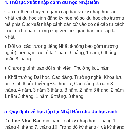
4. Thủ tục xuất nhập cảnh du học Nhật Bản
Căn cứ theo chuyên ngành cấp bậc và kỳ nhập học tại
Nhật khi du học sinh đăng ký nộp hồ sơ du học cho trường
mà phía Cục xuất nhập cảnh căn cứ vào đó để cấp tư cách
lưu trú cho bạn tương ứng với thời gian bạn học tập tại
Nhật.
♦ Đối với các trường tiếng Nhật (không bao gồm trường
nghề) thời hạn lưu trú là 1 năm 3 tháng, 1 năm, 6 tháng
hoặc 3 tháng
♦ Chương trình trao đổi sinh viên: Thường là 1 năm
♦ Khối trường Đại học, Cao đẳng, Trường nghề, Khoa lưu
học sinh thuộc trường Đại học tư, Cao đẳng: 4 năm 3
tháng, 4 năm, 3 năm 3 tháng, 3 năm, 2 năm 3 tháng, 2 năm,
1 năm 3 tháng, 1 năm, 6 tháng, 3 tháng
5. Quy định về học tập tại Nhật Bản cho du học sinh
Du học Nhật Bản
một năm có 4 kỳ nhập học: Tháng 1,
tháng 4, tháng 7, tháng 10. Trong đó kỳ tháng 4 và kỳ tháng