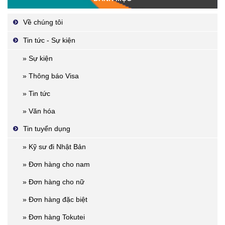
Về chúng tôi
Tin tức - Sự kiện
» Sự kiện
» Thông báo Visa
» Tin tức
» Văn hóa
Tin tuyển dụng
» Kỹ sư đi Nhật Bản
» Đơn hàng cho nam
» Đơn hàng cho nữ
» Đơn hàng đặc biệt
» Đơn hàng Tokutei