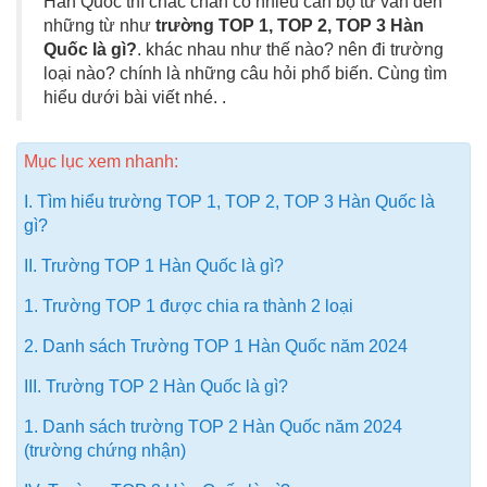
Hàn Quốc thì chắc chắn có nhiều cán bộ tư vấn đến
những từ như
trường TOP 1, TOP 2, TOP 3 Hàn
Quốc là gì?
. khác nhau như thế nào? nên đi trường
loại nào? chính là những câu hỏi phổ biến. Cùng tìm
hiểu dưới bài viết nhé. .
Mục lục xem nhanh:
I. Tìm hiểu trường TOP 1, TOP 2, TOP 3 Hàn Quốc là
gì?
II. Trường TOP 1 Hàn Quốc là gì?
1. Trường TOP 1 được chia ra thành 2 loại
2. Danh sách Trường TOP 1 Hàn Quốc năm 2024
III. Trường TOP 2 Hàn Quốc là gì?
1. Danh sách trường TOP 2 Hàn Quốc năm 2024
(trường chứng nhận)