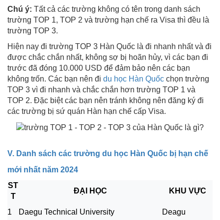
Chú ý:
Tất cả các trường không có tên trong danh sách
trường TOP 1, TOP 2 và trường hạn chế ra Visa thì đều là
trường TOP 3.
Hiện nay đi trường TOP 3 Hàn Quốc là đi nhanh nhất và đi
được chắc chắn nhất, không sợ bị hoãn hủy, vì các bạn đi
trước đã đóng 10.000 USD để đảm bảo nên các bạn
không trốn. Các bạn nên đi
du học Hàn Quốc
chọn trường
TOP 3 vì đi nhanh và chắc chắn hơn trường TOP 1 và
TOP 2. Đặc biệt các bạn nên tránh không nên đăng ký đi
các trường bị sứ quán Hàn hạn chế cấp Visa.
V. Danh sách các trường du học Hàn Quốc bị hạn chế
mới nhất năm 2024
ST
ĐẠI HỌC
KHU VỰC
T
1
Daegu Technical University
Deagu