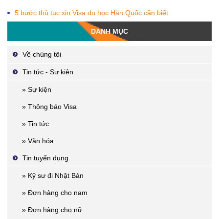
5 bước thủ tục xin Visa du học Hàn Quốc cần biết
DANH MỤC
Về chúng tôi
Tin tức - Sự kiện
» Sự kiện
» Thông báo Visa
» Tin tức
» Văn hóa
Tin tuyển dụng
» Kỹ sư đi Nhật Bản
» Đơn hàng cho nam
» Đơn hàng cho nữ