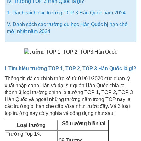
IV. Trường TOP 3 Hàn Quốc là gì?
1. Danh sách các trường TOP 3 Hàn Quốc năm 2024
V. Danh sách các trường du học Hàn Quốc bị hạn chế
mới nhất năm 2024
I. Tìm hiểu trường TOP 1, TOP 2, TOP 3 Hàn Quốc là gì?
Thông tin đã có chính thức kể từ 01/01/2020 cục quản lý
xuất nhập cảnh Hàn và đại sứ quán Hàn Quốc chia ra
thành 3 loại trường chính là trường TOP 1, TOP 2, TOP 3
Hàn Quốc và ngoài những trường nằm trong TOP này là
các trường bị hạn chế cấp Visa như trước đây. Và 3 loại
top trường này có ý nghĩa và công dụng như sau:
Số trường hiện tại
Loại trường
Trường Top 1%
09 Trường