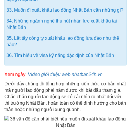
33. Muốn đi xuất khẩu lao động Nhật Bản cần những gì?
34. Những ngành nghề thu hút nhân lực xuất khẩu tại
Nhật Bản
35. Lật tẩy công ty xuất khẩu lao động lừa đảo như thế
nào?
36. Tìm hiểu về visa kỹ năng đặc định của Nhật Bản
Xem ngày:
Video giới thiệu web nhatban24h.vn
Dưới đây chúng tôi tổng hợp những kiến thức cơ bản nhất
mà người lao động phải nắm được khi bắt đầu tham gia.
Chắc chắn người lao động sẽ có cái nhìn rõ nhất đối với
thị trường Nhật Bản, hoàn toàn có thể định hướng cho bản
thân hoặc những người xung quanh.