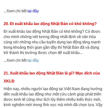
...Xem chi tiết
tại đây
20. Đi xuất khẩu lao động Nhật Bản có khó không?
Đi xuất khẩu lao động Nhật Bản có khó không? Có được
cho mình những nét tương đồng nhất định về văn hóa
cùng với những nhu cầu tuyển dụng lao động tăng mạnh
trong khoảng thời gian gần đây thì Nhật Bản đã và đang
trở thành thị trường được chọn để xuất khẩu...
...Xem chi tiết
tại đây
21. Xuất khẩu lao động Nhật Bản là gì? Mục đích của
XKLĐ
Hiện nay, nhiều người lao động tại Việt Nam đang hướng
đến xuất khẩu lao động như một cứu cánh giúp phát triển
được kinh tế cũng như tích lũy thêm nhiều kiến thức mới,
kinh nghiệm mới trong lĩnh vực mà mình đã chọn lựa. Vậy