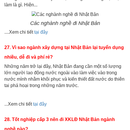
làm là gì. Hiện...
Các nghành nghề đi Nhật Bản
....Xem chi tiết
tại đây
27. Vì sao ngành xây dựng tại Nhật Bản lại tuyển dụng
nhiều, dễ đi và phí rẻ?
Những năm trở lại đây, Nhật Bản đang cần một số lượng
lớn người lao động nước ngoài vào làm việc vào trong
nước mình nhằm khôi phục và kiến thiết đất nước do thiên
tai phá hoại trong những năm trước.
...Xem chi tiết
tại đây
28. Tốt nghiệp cấp 3 nên đi XKLĐ Nhật Bản ngành
nghề nào?