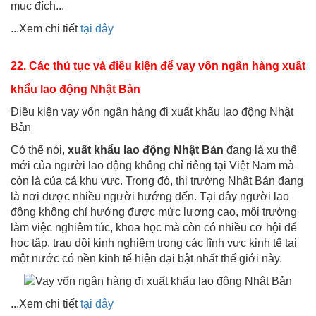
mục đích...
...Xem chi tiết
tại đây
22. Các thủ tục và điều kiện để vay vốn ngân hàng xuất
khẩu lao động Nhật Bản
Điều kiện vay vốn ngân hàng đi xuất khẩu lao động Nhật
Bản
Có thể nói,
xuất khẩu lao động Nhật Bản
đang là xu thế
mới của người lao động không chỉ riêng tại Việt Nam mà
còn là của cả khu vực. Trong đó, thị trường Nhật Bản đang
là nơi được nhiều người hướng đến. Tại đây người lao
động không chỉ hưởng được mức lương cao, môi trường
làm việc nghiêm túc, khoa học mà còn có nhiều cơ hội để
học tập, trau dồi kinh nghiệm trong các lĩnh vực kinh tế tại
một nước có nền kinh tế hiện đại bật nhất thế giới này.
...Xem chi tiết
tại đây