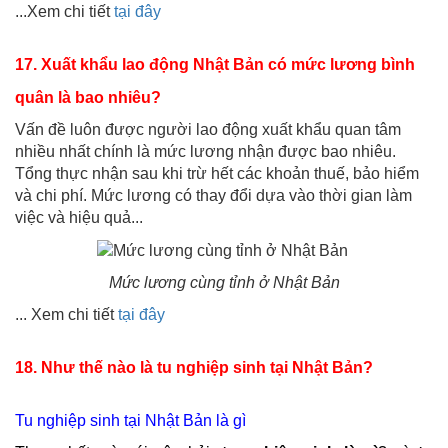
...Xem chi tiết
tại đây
17. Xuất khẩu lao động Nhật Bản có mức lương bình
quân là bao nhiêu?
Vấn đề luôn được người lao động xuất khẩu quan tâm
nhiều nhất chính là mức lương nhận được bao nhiêu.
Tổng thực nhận sau khi trừ hết các khoản thuế, bảo hiểm
và chi phí. Mức lương có thay đổi dựa vào thời gian làm
việc và hiệu quả...
Mức lương cùng tỉnh ở Nhật Bản
... Xem chi tiết
tại đây
18. Như thế nào là tu nghiệp sinh tại Nhật Bản?
Tu nghiệp sinh tại Nhật Bản là gì