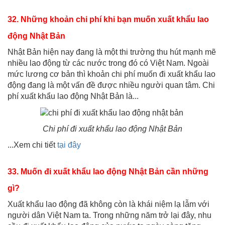
32. Những khoản chi phí khi bạn muốn xuất khẩu lao
động Nhật Bản
Nhật Bản hiện nay đang là một thi trường thu hút mạnh mẽ
nhiều lao động từ các nước trong đó có Việt Nam. Ngoài
mức lương cơ bản thì khoản chi phí muốn đi xuất khẩu lao
động đang là một vấn đề được nhiều người quan tâm. Chi
phí xuất khẩu lao động Nhật Bản là...
Chi phí đi xuất khẩu lao động Nhật Bản
...Xem chi tiết
tại đây
33. Muốn đi xuất khẩu lao động Nhật Bản cần những
gì?
Xuất khẩu lao động đã không còn là khái niệm lạ lẫm với
người dân Việt Nam ta. Trong những năm trở lại đây, nhu