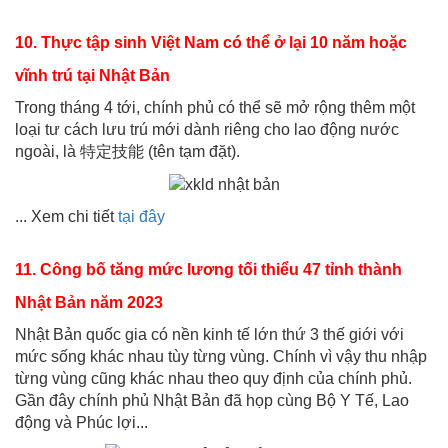
10. Thực tập sinh Việt Nam có thể ở lại 10 năm hoặc
vĩnh trú tại Nhật Bản
Trong tháng 4 tới, chính phủ có thể sẽ mở rộng thêm một
loại tư cách lưu trú mới dành riêng cho lao động nước
ngoài, là 特定技能 (tên tạm đặt).
... Xem chi tiết
tại đây
11. Công bố tăng mức lương tối thiểu 47 tỉnh thành
Nhật Bản năm 2023
Nhật Bản quốc gia có nền kinh tế lớn thứ 3 thế giới với
mức sống khác nhau tùy từng vùng. Chính vì vậy thu nhập
từng vùng cũng khác nhau theo quy định của chính phủ.
Gần đây chính phủ Nhật Bản đã họp cùng Bộ Y Tế, Lao
động và Phúc lợi...