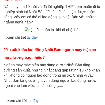
Năm nay em 19 tuổi và đã tốt nghiệp THPT, em muốn đi tu
nghiệp sinh tại Nhật Bản để có thể cải thiện được cuộc
sống. Vậy em có thể đi lao động tại Nhật Bản với những
ngành nghề nào?
...Xem chi tiết
tại đây
29.
xuất khẩu lao động Nhật Bản
ngành may mặc có
mức lương bao nhiêu?
Ngành may mặc hiện nay đang được Nhật Bản tăng
cường sản xuất, nhưng Nhật đang gặp rất nhiều khó khăn
khi không có nguồn lao động trong nước. Chính vì vậy
Nhật Bản tăng cường tuyển dụng người lao động nước
ngoài vào làm việc tại các công ty,...
....Xem chi tiết
tại đây