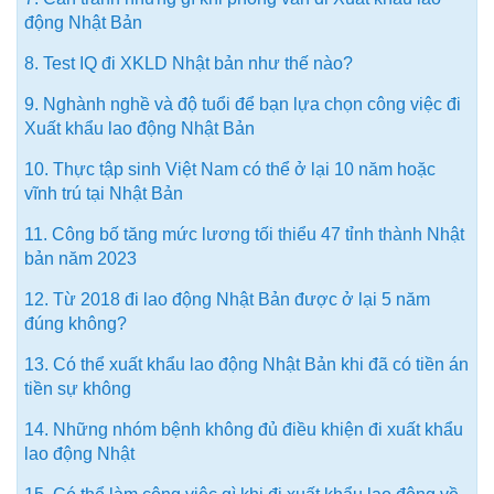
động Nhật Bản
8. Test IQ đi XKLD Nhật bản như thế nào?
9. Nghành nghề và độ tuổi để bạn lựa chọn công việc đi
Xuất khẩu lao động Nhật Bản
10. Thực tập sinh Việt Nam có thể ở lại 10 năm hoặc
vĩnh trú tại Nhật Bản
11. Công bố tăng mức lương tối thiểu 47 tỉnh thành Nhật
bản năm 2023
12. Từ 2018 đi lao động Nhật Bản được ở lại 5 năm
đúng không?
13. Có thể xuất khẩu lao động Nhật Bản khi đã có tiền án
tiền sự không
14. Những nhóm bệnh không đủ điều khiện đi xuất khẩu
lao động Nhật