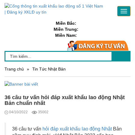
Toggl
navig
Miền Bắc:
Miền Trung:
Miền Nam:
Trang chủ
»
Tin Tức Nhật Bản
36 câu tư vấn hỏi đáp xuất khẩu lao động Nhật
Bản chuẩn nhất
04/10/2022
35002
36 câu tư vấn
hỏi đáp xuất khẩu lao động Nhật
Bản