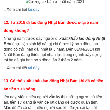
...Xem chi tiết
tại đây
12. Từ 2018 đi lao động Nhật Bản được ở lại 5 năm
đúng không?
Những năm trước đây người đi
xuất khẩu lao động Nhật
Bản
(thực tập sinh kỹ năng) chỉ được ký hợp đồng lao
động có thời hạn dài nhất là 3 năm. Đến 01/04/2014 khi
Nhật Bản đang thiếu hụt nhân lực trong ngành xây dựng
thì họ đã gia hạn hợp đồng lần 2 thêm 2 năm...
...Xem chi tiết
tại đây
13. Có thể xuất khẩu lao động Nhật Bản khi đã có tiền
án tiền sự không
iện nay, việc nhiều người vẫn kỳ thị những người có tiền
án, tiền sự đang là vấn đề rất đáng để được quan tâm.
Mặc dù đã có rất nhiều người sau khi được cải tạo tốt