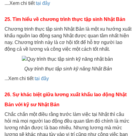
....Xem chi tiết
tại đây
25. Tìm hiểu về chương trình thực tập sinh Nhật Bản
Chương trinh thực tập sinh Nhật Bản là một xu hướng xuất
khẩu nguồn lao động sang Nhật được quan tâm nhất hiện
nay. Chương trình này là cơ hội tốt để hỗ trợ người lao
động cả về lương và công việc một cách tốt nhất.
Quy trình thục tập sinh kỹ năng Nhật Bản
...Xem chi tiết
tại đây
26. Sự khác biệt giữa lương
xuất khẩu lao động Nhật
Bản
với kỹ sư Nhật Bản
Chắc chắn một điều rằng trước làm việc tại Nhật thì câu
hỏi mà mọi người lao động đều quan tâm đó chính là mức
lương nhận được là bao nhiêu. Nhưng lương mà mức
lương sẽ khác nhau tùy vào vị trí cũng như công việc bạn