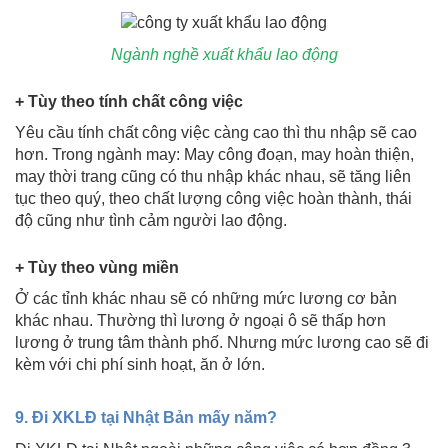
Ngành nghề xuất khẩu lao động
+ Tùy theo tính chất công việc
Yêu cầu tính chất công việc càng cao thì thu nhập sẽ cao
hơn. Trong ngành may: May công đoạn, may hoàn thiện,
may thời trang cũng có thu nhập khác nhau, sẽ tăng liên
tục theo quý, theo chất lượng công việc hoàn thành, thái
độ cũng như tình cảm người lao động.
+ Tùy theo vùng miền
Ở các tỉnh khác nhau sẽ có những mức lương cơ bản
khác nhau. Thường thì lương ở ngoại ô sẽ thấp hơn
lương ở trung tâm thành phố. Nhưng mức lương cao sẽ đi
kèm với chi phí sinh hoạt, ăn ở lớn.
9. Đi XKLĐ tại Nhật Bản mấy năm?