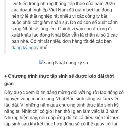
Dự kiến trong những tháng tiếp theo của năm 2026
các doanh nghiệp Việt Nam đã giảm bớt lao động
nên tỷ lệ thất nghiệp rất nhiều vì các công ty bắt
buộc phải cắt giảm nhân sự. Do đó con số xuất cảnh
sang Nhật sẽ tăng lên. Chính vì vậy con đường đi
xuất khẩu lao động Nhật Bản vẫn là chân ái số 1 các
bạn nhé. Có rất rất nhiều đơn hàng tốt để các bạn
đăng ký ngay
nhé.
+ Chương trình thực tập sinh sẽ được kéo dài thời
gian
Đây được xem là tin đáng mừng đối với người lao động có
nguyện vọng muốn sang Nhật Bản sinh sống và làm việc
lâu dài. Vì những năm qua chương trình thực tập sinh kỹ
năng tại Nhật chỉ có giới hạn thời gian làm việc là 3 năm.
Nhưng hiện nay, nếu đáp ứng đủ tất cả điều kiện thì thực
tập sinh sau khi kết thúc hợp đồng sẽ có thể quay trở lại