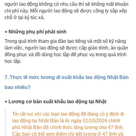
người lao động không có nhu cầu thì sẽ không mất khoản
chi phí này. Mỗi người lao động sẽ được công ty sắp xếp
chỗ ở tại ký túc xá.
+ Những phụ phí phát sinh
Trong quá trình tham gia đào tạo tiếng và một số kỹ năng
làm việc, người lao động sẽ được cấp giáo trình, áo quần
đồng phục và đồ dùng học tập để phục vụ trong quá trình
học tập.
7. Thực tế mức lương đi xuất khẩu lao động Nhật Bản
bao nhiêu?
+ Lương cơ bản xuất khẩu lao động tại Nhật
Tin rất vui với các bạn lao động đã đang có ý định đi
lao động tại Nhật Bản là từ ngày 01/10/2024 chính
phủ Nhật Bản đã chính thức tăng lương cho 47 tỉnh.
Các bạn có thể xem thêm chi tiết lương ở 47 tỉnh và