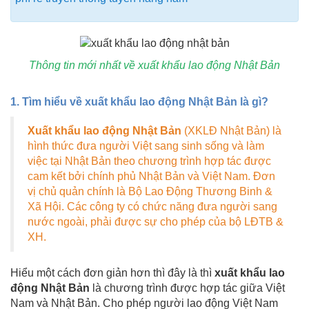
Thông tin mới nhất về xuất khẩu lao động Nhật Bản
1. Tìm hiểu về xuất khẩu lao động Nhật Bản là gì?
Xuất khẩu lao động Nhật Bản
(XKLĐ Nhật Bản) là
hình thức đưa người Việt sang sinh sống và làm
việc tại Nhật Bản theo chương trình hợp tác được
cam kết bởi chính phủ Nhật Bản và Việt Nam. Đơn
vị chủ quản chính là Bộ Lao Động Thương Binh &
Xã Hội. Các công ty có chức năng đưa người sang
nước ngoài, phải được sự cho phép của bộ LĐTB &
XH.
Hiểu một cách đơn giản hơn thì đây là thì
xuất khẩu lao
động Nhật Bản
là chương trình được hợp tác giữa Việt
Nam và Nhật Bản. Cho phép người lao động Việt Nam