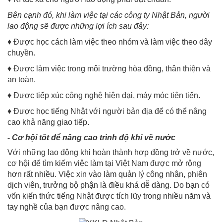
Bên cạnh đó, khi làm việc tại các công ty Nhật Bản, người
lao động sẽ được những lợi ích sau đây:
♦ Được học cách làm việc theo nhóm và làm việc theo dây
chuyền.
♦ Được làm việc trong môi trường hòa đồng, thân thiện và
an toàn.
♦ Được tiếp xúc công nghệ hiện đại, máy móc tiên tiến.
♦ Được học tiếng Nhật với người bản địa để có thể nâng
cao khả năng giao tiếp.
- Cơ hội tốt để nâng cao trình độ khi về nước
Với những lao động khi hoàn thành hợp đồng trở về nước,
cơ hội để tìm kiếm việc làm tại Việt Nam được mở rộng
hơn rất nhiều. Việc xin vào làm quản lý công nhân, phiên
dịch viên, trưởng bộ phận là điều khá dễ dàng. Do bạn có
vốn kiến thức tiếng Nhật được tích lũy trong nhiều năm và
tay nghề của bạn được nâng cao.