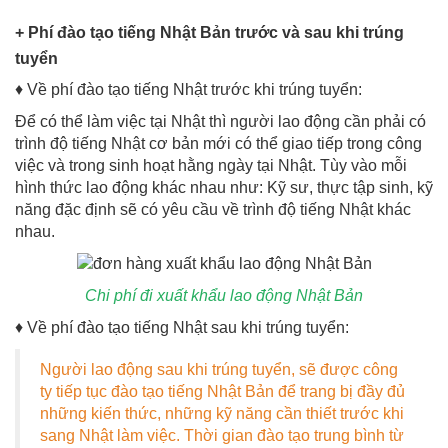
+ Phí đào tạo tiếng Nhật Bản trước và sau khi trúng
tuyển
♦ Về phí đào tạo tiếng Nhật trước khi trúng tuyển:
Để có thể làm việc tại Nhật thì người lao động cần phải có
trình độ tiếng Nhật cơ bản mới có thể giao tiếp trong công
việc và trong sinh hoạt hằng ngày tại Nhật. Tùy vào mỗi
hình thức lao động khác nhau như: Kỹ sư, thực tập sinh, kỹ
năng đặc định sẽ có yêu cầu về trình độ tiếng Nhật khác
nhau.
Chi phí đi xuất khẩu lao động Nhật Bản
♦ Về phí đào tạo tiếng Nhật sau khi trúng tuyển:
Người lao động sau khi trúng tuyển, sẽ được công
ty tiếp tục đào tạo tiếng Nhật Bản để trang bị đầy đủ
những kiến thức, những kỹ năng cần thiết trước khi
sang Nhật làm việc. Thời gian đào tạo trung bình từ