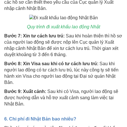
các hồ sơ cần thiết theo yêu cầu của Cục quản lý Xuất
nhập cảnh Nhật Bản.
Quy trình đi xuất khẩu lao động Nhật
Bước 7: Xin tư cách lưu trú:
Sau khi hoàn thiện thì hồ sơ
của người lao động sẽ được nộp lên Cục quản lý Xuất
nhập cảnh Nhật Bản để xin tư cách lưu trú. Thời gian xét
duyệt khoảng từ 3 đến 6 tháng.
Bước 8: Xin Visa sau khi có tư cách lưu trú:
Sau khi
người lao động có tư cách lưu trú, lúc này công ty sẽ tiến
hành xin Visa cho người lao động tại Đại sứ quán Nhật
Bản.
Bước 9: Xuất cảnh:
Sau khi có Visa, người lao động sẽ
được hướng dẫn và hỗ trợ xuất cảnh sang làm việc tại
Nhật Bản.
6. Chi phí đi Nhật Bản bao nhiêu?