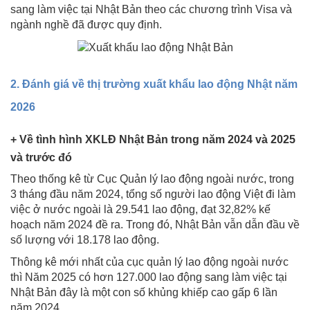
sang làm việc tại Nhật Bản theo các chương trình Visa và
ngành nghề đã được quy định.
2. Đánh giá về thị trường xuất khẩu lao động Nhật năm
2026
+ Về tình hình XKLĐ Nhật Bản trong năm 2024 và 2025
và trước đó
Theo thống kê từ Cục Quản lý lao động ngoài nước, trong
3 tháng đầu năm 2024, tổng số người lao động Việt đi làm
việc ở nước ngoài là 29.541 lao động, đạt 32,82% kế
hoạch năm 2024 đề ra. Trong đó, Nhật Bản vẫn dẫn đầu về
số lượng với 18.178 lao động.
Thông kê mới nhất của cục quản lý lao động ngoài nước
thì Năm 2025 có hơn 127.000 lao động sang làm việc tại
Nhật Bản đây là một con số khủng khiếp cao gấp 6 lần
năm 2024.