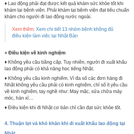
♦ Lao động phải đạt được kết quả khám sức khỏe tốt khi
khám tại bệnh viện. Phải khám tại bệnh viện đạt tiêu chuẩn
khám cho người đi lao động nước ngoài.
Xem thêm:
Xem chi tiết 13 nhóm bệnh không đủ
điều kiện làm việc tại Nhật Bản
+ Điều kiện về kinh nghiệm
♦ Không yêu cầu bằng cấp. Tuy nhiên, người đi xuất khẩu
lao động phải có khả năng học tiếng Nhật.
♦ Không yêu cầu kinh nghiêm. Vì đa số các đơn hàng đi
Nhật không yêu cầu phải có kinh nghiệm, chỉ số ít yêu cầu
về kinh nghiệm, tay nghề như: May mặc, sửa chữa máy
móc, hàn xỉ…
♦ Điều kiện khi đi Nhật cơ bản chỉ cần đạt sức khỏe tốt.
4. Thuận lợi và khó khăn khi đi xuất khẩu lao động tại
Nhật