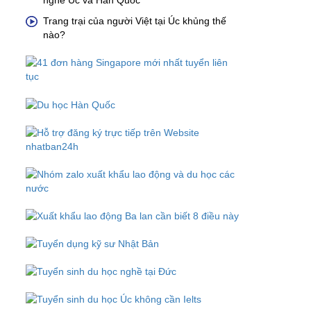
nghề Úc và Hàn Quốc
Trang trại của người Việt tại Úc khủng thế
nào?