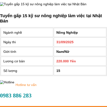
Tuyển gấp 15 kỹ sư nông nghiệp làm việc tại Nhật
Bản
Ngành nghề
Nông Nghiệp
Ngày thi
31/09/2025
Giới tính
Nam/Nữ
Lương cơ bản
220.000 Yên
Số lượng
15
Hotline tư vấn
0983 886 283