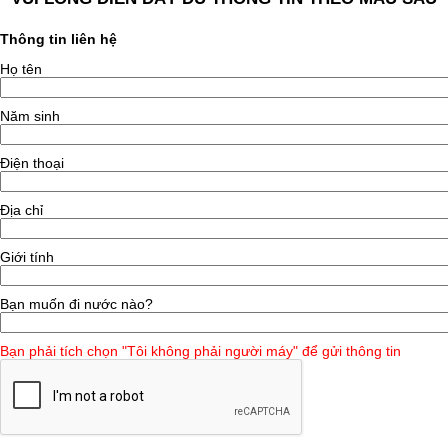
Thông tin liên hệ
Họ tên
Năm sinh
Điện thoại
Địa chỉ
Giới tính
Bạn muốn đi nước nào?
Bạn phải tích chọn "Tôi không phải người máy" để gửi thông tin