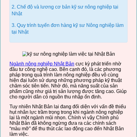
2. Chế độ và lương cơ bản kỹ sư nông nghiệp tại
Nhật
3. Quy trình tuyển đơn hàng kỹ sư Nông nghiệp làm
tại Nhật
Ngành nông nghiệp Nhật Bản
cực kỳ phát triển nhờ
đầu tư công nghệ cao. Bên cạnh đó, là các phương
pháp trong quá trình làm nông nghiệp đều vô cùng
hiện đại luôn sử dụng những phương pháp kỹ thuật
chăm sóc tiên tiến. Nhờ đó, mà năng suất của sản
phẩm cũng như giá trị sản lượng được tăng cao. Giúp
cho người dân có nguồn thu nhập ổn định.
Tuy nhiên Nhật Bản lại đang đối diện với vấn đề thiếu
hụt nhân lực trầm trọng trong khi ngành nông nghiệp
lại là một ngành mũi nhọn. Chính vì vậy Chính phủ
Nhật Bản đã không ngừng đưa ra các chính sách
“màu mỡ” để thu thút các lao động cao đến Nhật Bản
làm việc.