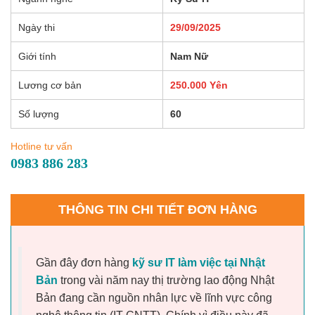
Ngày thi
29/09/2025
Giới tính
Nam Nữ
Lương cơ bản
250.000 Yên
Số lượng
60
Hotline tư vấn
0983 886 283
THÔNG TIN CHI TIẾT ĐƠN HÀNG
Gần đây đơn hàng
kỹ sư IT làm việc tại Nhật
Bản
trong vài năm nay thị trường lao động Nhật
Bản đang cần nguồn nhân lực về lĩnh vực công