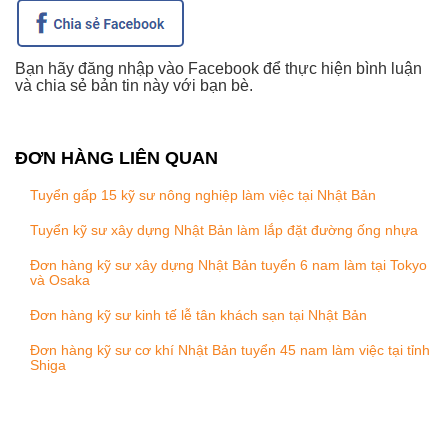
Bạn hãy đăng nhập vào Facebook để thực hiện bình luận
và chia sẻ bản tin này với bạn bè.
ĐƠN HÀNG LIÊN QUAN
Tuyển gấp 15 kỹ sư nông nghiệp làm việc tại Nhật Bản
Tuyển kỹ sư xây dựng Nhật Bản làm lắp đặt đường ống nhựa
Đơn hàng kỹ sư xây dựng Nhật Bản tuyển 6 nam làm tại Tokyo
và Osaka
Đơn hàng kỹ sư kinh tế lễ tân khách sạn tại Nhật Bản
Đơn hàng kỹ sư cơ khí Nhật Bản tuyển 45 nam làm việc tại tỉnh
Shiga
DANH MỤC