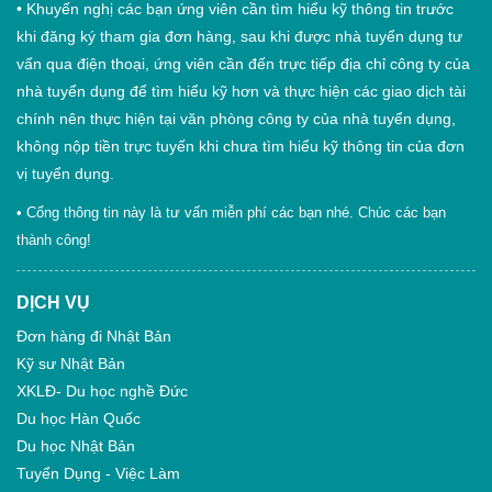
•
Khuyến nghị các bạn ứng viên cần tìm hiểu kỹ thông tin trước
khi đăng ký tham gia đơn hàng, sau khi được nhà tuyển dụng tư
vấn qua điện thoại, ứng viên cần đến trực tiếp địa chỉ công ty của
nhà tuyển dụng để tìm hiểu kỹ hơn và thực hiện các giao dịch tài
chính nên thực hiện tại văn phòng công ty của nhà tuyển dụng,
không nộp tiền trực tuyến khi chưa tìm hiểu kỹ thông tin của đơn
vị tuyển dụng.
• Cổng thông tin này là tư vấn miễn phí các bạn nhé. Chúc các bạn
thành công!
DỊCH VỤ
Đơn hàng đi Nhật Bản
Kỹ sư Nhật Bản
XKLĐ- Du học nghề Đức
Du học Hàn Quốc
Du học Nhật Bản
Tuyển Dụng - Việc Làm