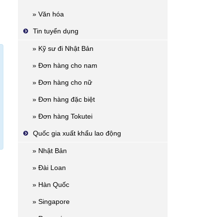
» Văn hóa
Tin tuyển dụng
» Kỹ sư đi Nhật Bản
» Đơn hàng cho nam
» Đơn hàng cho nữ
» Đơn hàng đặc biệt
» Đơn hàng Tokutei
Quốc gia xuất khẩu lao động
» Nhật Bản
» Đài Loan
» Hàn Quốc
» Singapore