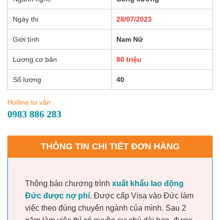
Ngày thi
28/07/2023
Giới tính
Nam Nữ
Lương cơ bản
80 triệu
Số lượng
40
Hotline tư vấn
0983 886 283
THÔNG TIN CHI TIẾT ĐƠN HÀNG
Thông báo chương trình
xuất khẩu lao động
Đức được nợ phí
. Được cấp Visa vào Đức làm
việc theo đúng chuyên ngành của mình. Sau 2