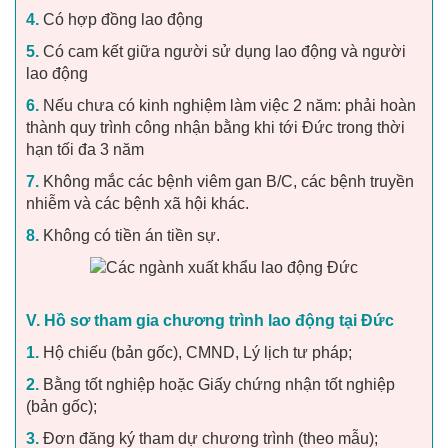
4.
Có hợp đồng lao động
5.
Có cam kết giữa người sử dụng lao động và người
lao động
6.
Nếu chưa có kinh nghiệm làm việc 2 năm: phải hoàn
thành quy trình công nhận bằng khi tới Đức trong thời
hạn tối đa 3 năm
7.
Không mắc các bệnh viêm gan B/C, các bệnh truyền
nhiễm và các bệnh xã hội khác.
8.
Không có tiền án tiền sự.
V. Hồ sơ tham gia chương trình lao động tại Đức
1.
Hộ chiếu (bản gốc), CMND, Lý lịch tư pháp;
2.
Bằng tốt nghiệp hoặc Giấy chứng nhận tốt nghiệp
(bản gốc);
3.
Đơn đăng ký tham dự chương trình (theo mẫu);