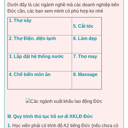
Dưới đây là các ngành nghề mà các doanh nghiệp bên
Đức cần, các bạn xem mình có phù hợp ko nhé
1. Thợ xây
5. Cắt tóc
2. Thợ Điện, điện lạnh
6. Làm đẹp
3. Lắp đặt hệ thống nước
7. Thợ may
4. Chế biến món ăn
8. Massage
III. Quy trình thủ tục hồ sơ đi XKLĐ Đức
1.
Học viên phải có trình độ A2 tiếng Đức (nếu chưa có