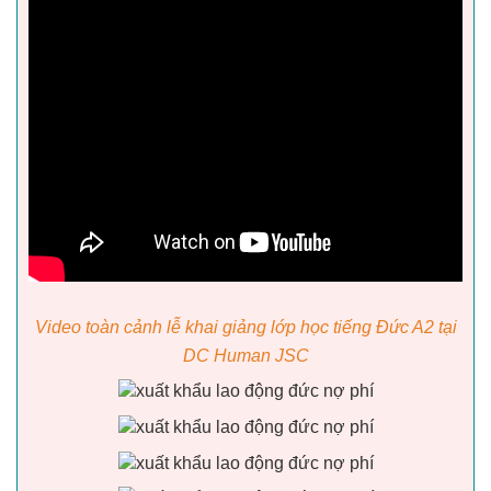
Video toàn cảnh lễ khai giảng lớp học tiếng Đức A2 tại
DC Human JSC