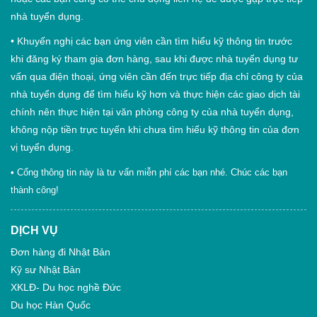
nhà tuyển dụng.
•
Khuyến nghị các bạn ứng viên cần tìm hiểu kỹ thông tin trước
khi đăng ký tham gia đơn hàng, sau khi được nhà tuyển dụng tư
vấn qua điện thoại, ứng viên cần đến trực tiếp địa chỉ công ty của
nhà tuyển dụng để tìm hiểu kỹ hơn và thực hiện các giao dịch tài
chính nên thực hiện tại văn phòng công ty của nhà tuyển dụng,
không nộp tiền trực tuyến khi chưa tìm hiểu kỹ thông tin của đơn
vị tuyển dụng.
• Cổng thông tin này là tư vấn miễn phí các bạn nhé. Chúc các bạn
thành công!
DỊCH VỤ
Đơn hàng đi Nhật Bản
Kỹ sư Nhật Bản
XKLĐ- Du học nghề Đức
Du học Hàn Quốc