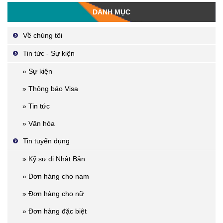
DANH MỤC
Về chúng tôi
Tin tức - Sự kiện
» Sự kiện
» Thông báo Visa
» Tin tức
» Văn hóa
Tin tuyển dụng
» Kỹ sư đi Nhật Bản
» Đơn hàng cho nam
» Đơn hàng cho nữ
» Đơn hàng đặc biệt