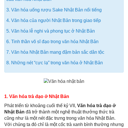
3. Văn hóa uống rượu Sake Nhật Bản nổi tiếng
4. Văn hóa của người Nhật Bản trong giao tiếp
5. Văn hóa lễ nghi và phong tục ở Nhật Bản
6. Tinh thần võ sĩ đạo trong văn hóa Nhật Bản
7. Văn hóa Nhật Bản mang đậm bản sắc dân tộc
8. Những nét “cực lạ” trong văn hóa ở Nhật Bản
1. Văn hóa trà đạo ở Nhật Bản
Phát triển từ khoảng cuối thế kỷ VII,
Văn hóa trà đạo
ở
Nhật Bản
đã trở thành một nghệ thuật thưởng thức trà
cũng như là một nét đặc trưng trong văn hóa Nhật Bản.
Với chúng ta đó chỉ là một cốc trà xanh bình thường nhưng