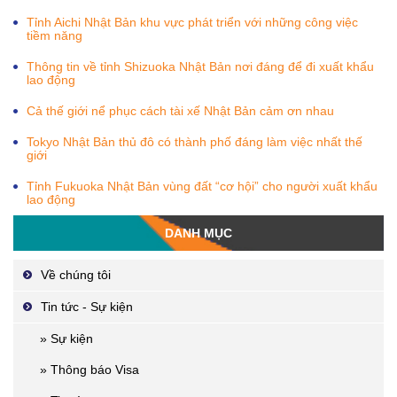
Tỉnh Aichi Nhật Bản khu vực phát triển với những công việc
tiềm năng
Thông tin về tỉnh Shizuoka Nhật Bản nơi đáng để đi xuất khẩu
lao động
Cả thế giới nể phục cách tài xế Nhật Bản cảm ơn nhau
Tokyo Nhật Bản thủ đô có thành phố đáng làm việc nhất thế
giới
Tỉnh Fukuoka Nhật Bản vùng đất “cơ hội” cho người xuất khẩu
lao động
DANH MỤC
Về chúng tôi
Tin tức - Sự kiện
» Sự kiện
» Thông báo Visa