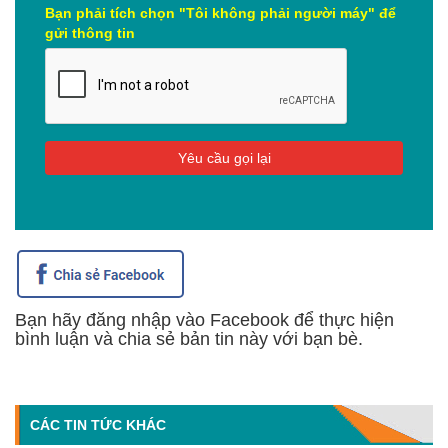
Bạn phải tích chọn "Tôi không phải người máy" để
gửi thông tin
Bạn hãy đăng nhập vào Facebook để thực hiện
bình luận và chia sẻ bản tin này với bạn bè.
CÁC TIN TỨC KHÁC