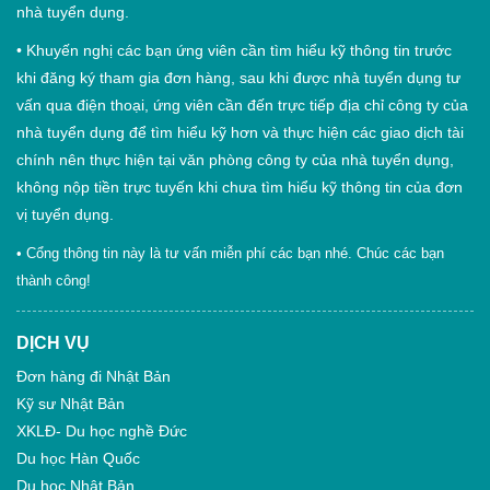
nhà tuyển dụng.
•
Khuyến nghị các bạn ứng viên cần tìm hiểu kỹ thông tin trước
khi đăng ký tham gia đơn hàng, sau khi được nhà tuyển dụng tư
vấn qua điện thoại, ứng viên cần đến trực tiếp địa chỉ công ty của
nhà tuyển dụng để tìm hiểu kỹ hơn và thực hiện các giao dịch tài
chính nên thực hiện tại văn phòng công ty của nhà tuyển dụng,
không nộp tiền trực tuyến khi chưa tìm hiểu kỹ thông tin của đơn
vị tuyển dụng.
• Cổng thông tin này là tư vấn miễn phí các bạn nhé. Chúc các bạn
thành công!
DỊCH VỤ
Đơn hàng đi Nhật Bản
Kỹ sư Nhật Bản
XKLĐ- Du học nghề Đức
Du học Hàn Quốc
Du học Nhật Bản