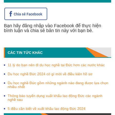
Bạn hãy đăng nhập vào Facebook để thực hiện
bình luận và chia sẻ bản tin này với bạn bè.
CÁC TIN TỨC KHÁC
11 lý do bạn nên đi du học nghề tại Đức hơn các nước khác
Du học nghề Đức 2024 có gì mới về điều kiện hồ sơ
Du học nghề Đức gồm những ngành nào đang được lựa chọn
nhiều nhất
Thông báo tuyển dụng xuất khẩu lao động Đức các ngành
nghề sau
5 điều cần biết về xuất khẩu lao động Đức 2024