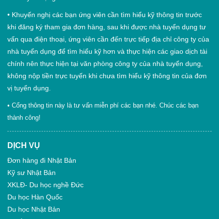
•
Khuyến nghị các bạn ứng viên cần tìm hiểu kỹ thông tin trước
khi đăng ký tham gia đơn hàng, sau khi được nhà tuyển dụng tư
vấn qua điện thoại, ứng viên cần đến trực tiếp địa chỉ công ty của
nhà tuyển dụng để tìm hiểu kỹ hơn và thực hiện các giao dịch tài
chính nên thực hiện tại văn phòng công ty của nhà tuyển dụng,
không nộp tiền trực tuyến khi chưa tìm hiểu kỹ thông tin của đơn
vị tuyển dụng.
• Cổng thông tin này là tư vấn miễn phí các bạn nhé. Chúc các bạn
thành công!
DỊCH VỤ
Đơn hàng đi Nhật Bản
Kỹ sư Nhật Bản
XKLĐ- Du học nghề Đức
Du học Hàn Quốc
Du học Nhật Bản