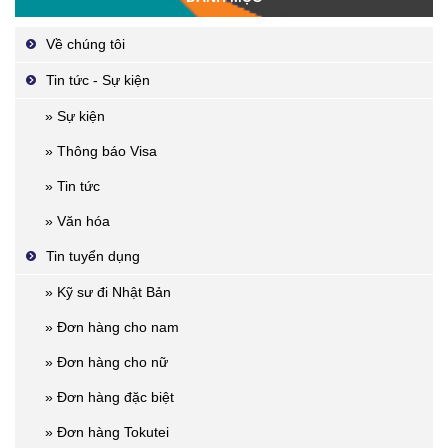
Về chúng tôi
Tin tức - Sự kiện
» Sự kiện
» Thông báo Visa
» Tin tức
» Văn hóa
Tin tuyển dụng
» Kỹ sư đi Nhật Bản
» Đơn hàng cho nam
» Đơn hàng cho nữ
» Đơn hàng đặc biệt
» Đơn hàng Tokutei