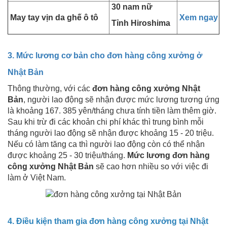
30 nam nữ
May tay vịn da ghế ô tô
Xem ngay
Tỉnh Hiroshima
3. Mức lương cơ bản cho đơn hàng công xưởng ở
Nhật Bản
Thông thường, với các
đơn hàng công xưởng Nhật
Bản
, người lao động sẽ nhận được mức lương tương ứng
là khoảng 167. 385 yên/tháng chưa tính tiền làm thêm giờ.
Sau khi trừ đi các khoản chi phí khác thì trung bình mỗi
tháng người lao động sẽ nhận được khoảng 15 - 20 triệu.
Nếu có làm tăng ca thì người lao động còn có thể nhận
được khoảng 25 - 30 triệu/tháng.
Mức lương đơn hàng
công xưởng Nhật Bản
sẽ cao hơn nhiều so với việc đi
làm ở Việt Nam.
4. Điều kiện tham gia đơn hàng công xưởng tại Nhật