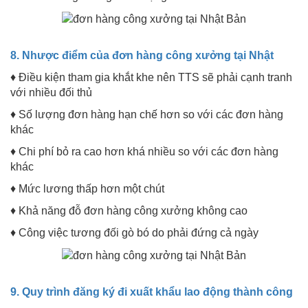
8. Nhược điểm của đơn hàng công xưởng tại Nhật
♦ Điều kiện tham gia khắt khe nên TTS sẽ phải cạnh tranh
với nhiều đối thủ
♦ Số lượng đơn hàng hạn chế hơn so với các đơn hàng
khác
♦ Chi phí bỏ ra cao hơn khá nhiều so với các đơn hàng
khác
♦ Mức lương thấp hơn một chút
♦ Khả năng đỗ đơn hàng công xưởng không cao
♦ Công việc tương đối gò bó do phải đứng cả ngày
9. Quy trình đăng ký đi xuất khẩu lao động thành công