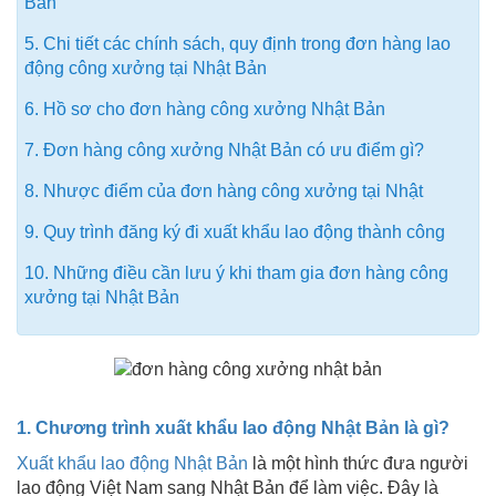
Bản
5. Chi tiết các chính sách, quy định trong đơn hàng lao
động công xưởng tại Nhật Bản
6. Hồ sơ cho đơn hàng công xưởng Nhật Bản
7. Đơn hàng công xưởng Nhật Bản có ưu điểm gì?
8. Nhược điểm của đơn hàng công xưởng tại Nhật
9. Quy trình đăng ký đi xuất khẩu lao động thành công
10. Những điều cần lưu ý khi tham gia đơn hàng công
xưởng tại Nhật Bản
1. Chương trình xuất khẩu lao động Nhật Bản là gì?
Xuất khẩu lao động Nhật Bản
là một hình thức đưa người
lao động Việt Nam sang Nhật Bản để làm việc. Đây là