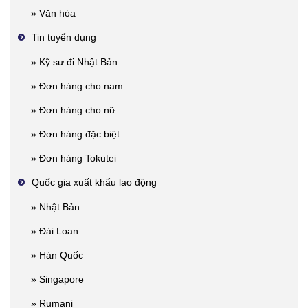
» Văn hóa
Tin tuyển dụng
» Kỹ sư đi Nhật Bản
» Đơn hàng cho nam
» Đơn hàng cho nữ
» Đơn hàng đặc biệt
» Đơn hàng Tokutei
Quốc gia xuất khẩu lao động
» Nhật Bản
» Đài Loan
» Hàn Quốc
» Singapore
» Rumani