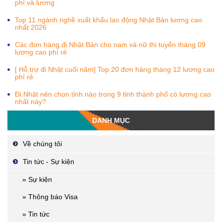
phí và lương
Top 11 ngành nghề xuất khẩu lao động Nhật Bản lương cao
nhất 2026
Các đơn hàng đi Nhật Bản cho nam và nữ thi tuyển tháng 09
lương cao phí rẻ
[ Hỗ trợ đi Nhật cuối năm] Top 20 đơn hàng tháng 12 lương cao
phí rẻ
Đi Nhật nên chọn tỉnh nào trong 9 tỉnh thành phố có lương cao
nhất này?
DANH MỤC
Về chúng tôi
Tin tức - Sự kiện
» Sự kiện
» Thông báo Visa
» Tin tức