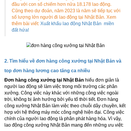
đầu với con số chiếm hơn nửa 18.178 lao động.
Cũng theo dự đoán, năm 2023 là năm sẽ tiếp tục với
số lượng lớn người đi lao động tại Nhật Bản. Xem
thêm bài viết:
Xuất khẩu lao động Nhật Bản miền
đất hứa!
2. Tìm hiểu về đơn hàng công xưởng tại Nhật Bản và
top đơn hàng lương cao tăng ca nhiều
Đơn hàng công xưởng tại Nhật Bản
hiểu đơn giản là
người lao động sẽ làm việc trong môi trường các phân
xưởng. Công việc này khác với những công việc ngoài
trời, không bị ảnh hưởng bởi yếu tố thời tiết. Đơn hàng
công xưởng Nhật Bản làm việc theo chuỗi dây chuyền, kết
hợp với hệ thống máy móc công nghệ hiện đại. Công việc
chính của người lao động là phân phát hàng hóa. Vì vậy,
lao động công xưởng Nhật Bản mang đến những ưu việt: