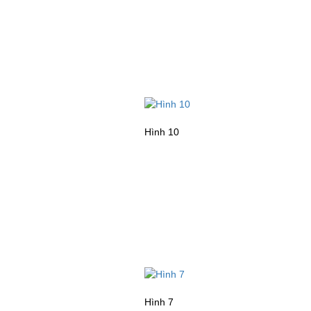
Hình 10
Hình 7