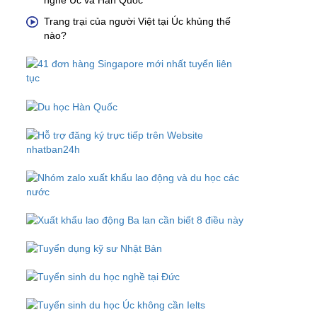
nghề Úc và Hàn Quốc
Trang trại của người Việt tại Úc khủng thế
nào?