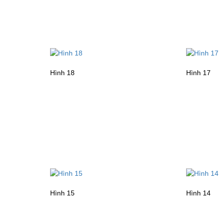
Hình 18
Hình 17
Hình 15
Hình 14