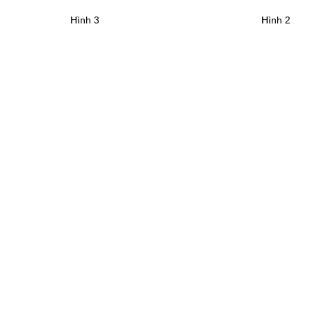
Hình 3
Hình 2