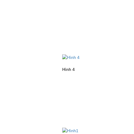
Hình 4