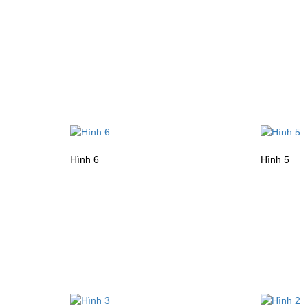
Hình 6
Hình 5