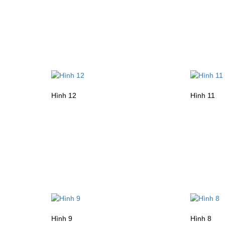
Hình 12
Hình 11
Hình 9
Hình 8