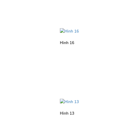
Hình 16
Hình 13